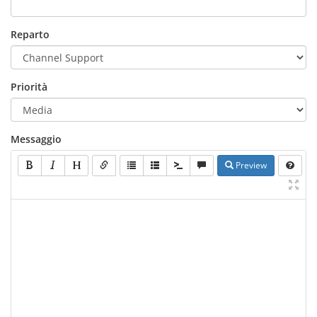
Reparto
Priorità
Messaggio
Preview