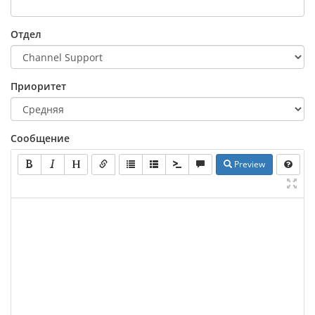
Отдел
Приоритет
Сообщение
Preview