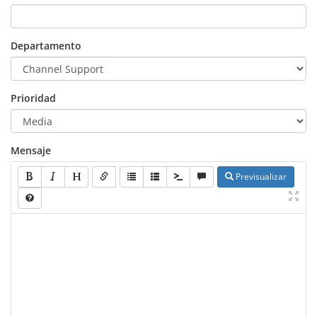
Departamento
Prioridad
Mensaje
Previsualizar