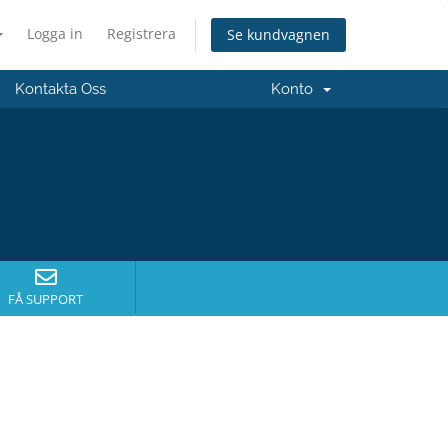
Logga in
Registrera
Se kundvagnen
Kontakta Oss
Konto
FÅ SUPPORT