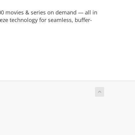
,000 movies & series on demand — all in
eze technology for seamless, buffer-