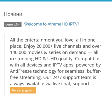
Новини
Welcome to Xtreme HD IPTV!
серп. 16т
All the entertainment you love, all in one
place. Enjoy 20,000+ live channels and over
140,000 movies & series on demand — all
in stunning HD & UHD quality. Compatible
with all devices and IPTV apps, powered by
AntiFreeze technology for seamless, buffer-
free streaming. Our 24/7 support team is
always available via live chat, support ...
Читать далі »