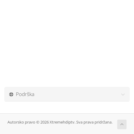
Podrška
Autorsko pravo © 2026 Xtremehdiptv. Sva prava pridržana.