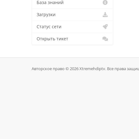
База знаний
Загрузки
Статус сети
Открыть тикет
Авторское право © 2026 Xtremehdiptv. Все права защ