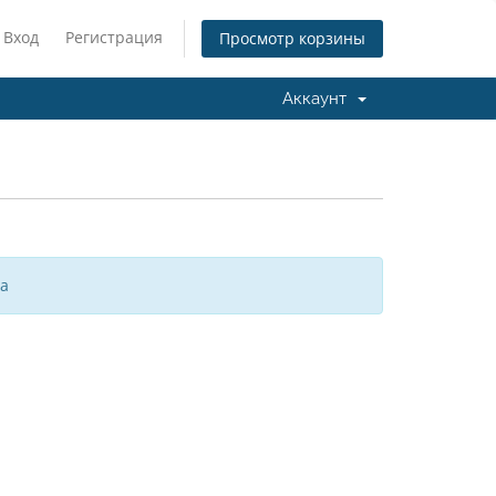
Вход
Регистрация
Просмотр корзины
Аккаунт
за