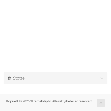
Støtte
Kopirett © 2026 Xtremehdiptv. Alle rettigheter er reservert.