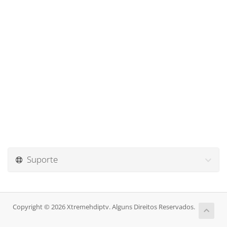
Suporte
Copyright © 2026 Xtremehdiptv. Alguns Direitos Reservados.