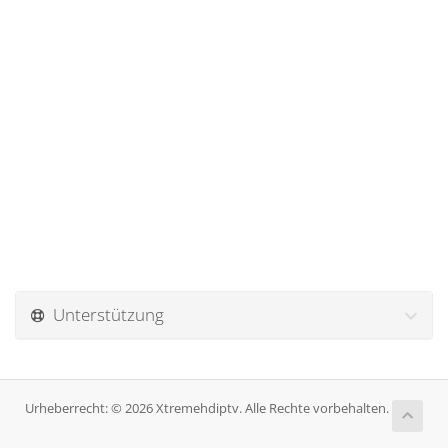
Unterstützung
Urheberrecht: © 2026 Xtremehdiptv. Alle Rechte vorbehalten.