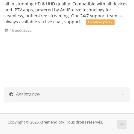
all in stunning HD & UHD quality. Compatible with all devices
and IPTV apps, powered by AntiFreeze technology for
seamless, buffer-free streaming. Our 24/7 support team is
always available via live chat, support ...
En savoir plus »
16 août 2025
Assistance
Copyright © 2026 Xtremehdiptv. Tous droits réservés.