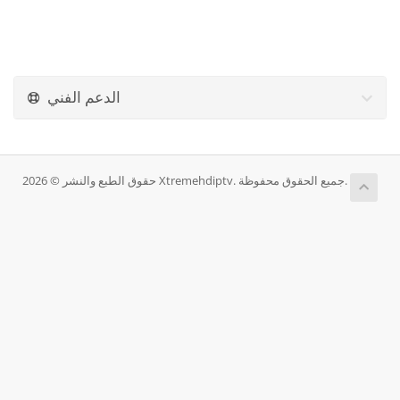
الدعم الفني
حقوق الطبع والنشر © 2026 Xtremehdiptv. جميع الحقوق محفوظة.