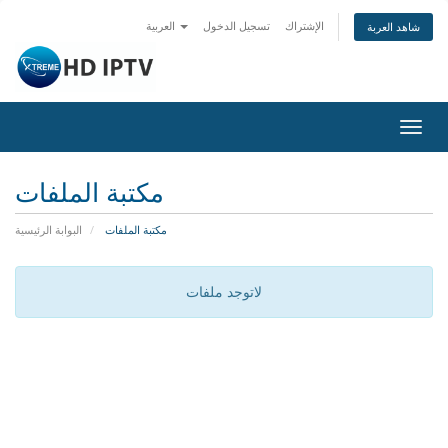
الإشتراك
تسجيل الدخول
العربية
شاهد العربة
تبديل
التنقل
مكتبة الملفات
مكتبة الملفات
البوابة الرئيسية
لاتوجد ملفات