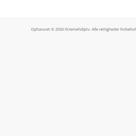
Ophavsret © 2026 Xtremehdiptv. Alle rettigheder forbehol