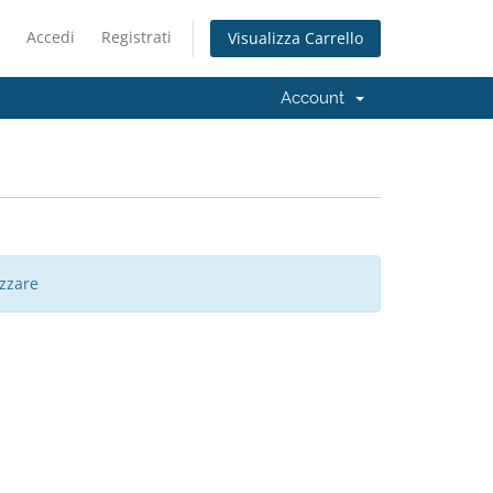
Accedi
Registrati
Visualizza Carrello
Account
zzare