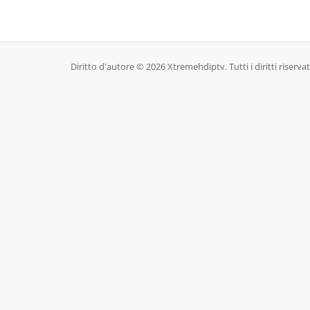
Diritto d'autore © 2026 Xtremehdiptv. Tutti i diritti riservat