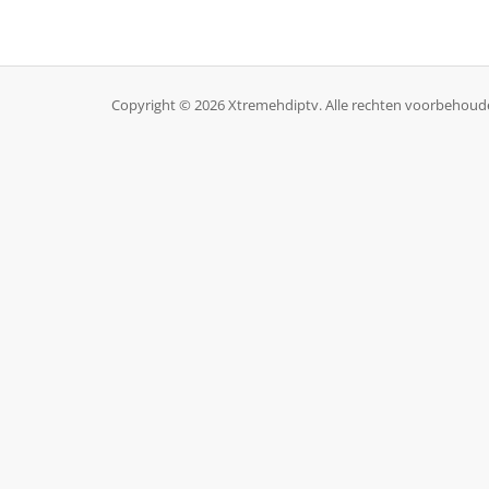
Copyright © 2026 Xtremehdiptv. Alle rechten voorbehoud