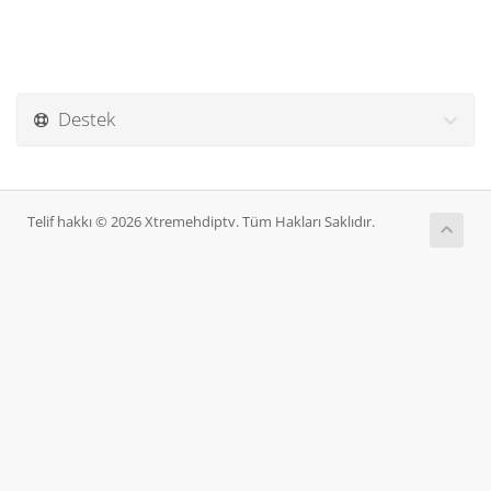
Destek
Telif hakkı © 2026 Xtremehdiptv. Tüm Hakları Saklıdır.