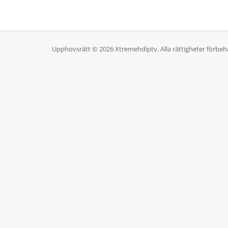
Upphovsrätt © 2026 Xtremehdiptv. Alla rättigheter förbehå