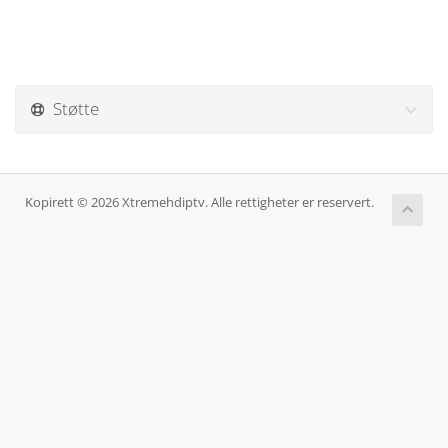
Støtte
Kopirett © 2026 Xtremehdiptv. Alle rettigheter er reservert.