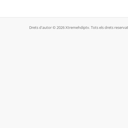
Drets d'autor © 2026 Xtremehdiptv. Tots els drets reservat