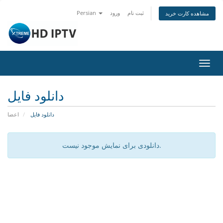
ثبت نام
ورود
Persian
مشاهده کارت خرید
تغییر
ضعیت
اوبری
دانلود فایل
دانلود فایل
اعضا
دانلودی برای نمایش موجود نیست.