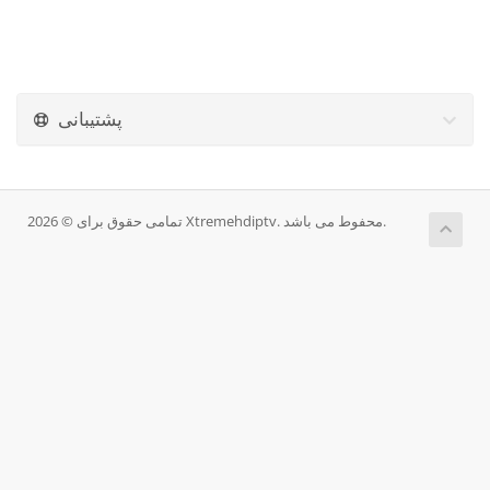
پشتیبانی
تمامی حقوق برای © 2026 Xtremehdiptv. محفوط می باشد.