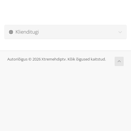
Klienditugi
Autoriõigus © 2026 Xtremehdiptv. Kõik õigused kaitstud.